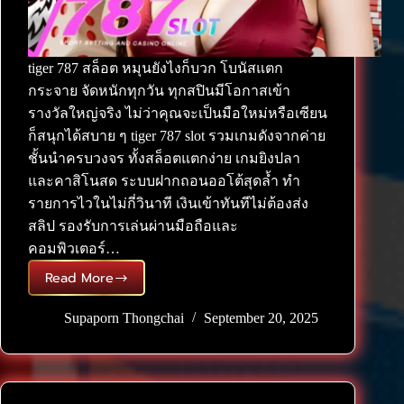
tiger 787 สล็อต หมุนยังไงก็บวก โบนัสแตก
กระจาย จัดหนักทุกวัน ทุกสปินมีโอกาสเข้า
รางวัลใหญ่จริง ไม่ว่าคุณจะเป็นมือใหม่หรือเซียน
ก็สนุกได้สบาย ๆ tiger 787 slot รวมเกมดังจากค่าย
ชั้นนำครบวงจร ทั้งสล็อตแตกง่าย เกมยิงปลา
และคาสิโนสด ระบบฝากถอนออโต้สุดล้ำ ทำ
รายการไวในไม่กี่วินาที เงินเข้าทันทีไม่ต้องส่ง
สลิป รองรับการเล่นผ่านมือถือและ
คอมพิวเตอร์…
Read More
tiger 787 สล็อต หมุนยังไงก็บวก โบนัสแตกกระจาย จัดหนั
Supaporn Thongchai
September 20, 2025