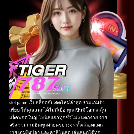
slot game เว็บสล็อตอัปเดตใหม่ล่าสุด รวมเกมดัง
เพียบ ให้คุณสนุกได้ไม่มีเบื่อ ทุกสปินมีโอกาสลุ้น
แจ็คพอตใหญ่ โบนัสแจกทุกชั่วโมง แตกง่าย จ่าย
จริง รวมเกมฮิตทุกค่ายครบวงจร ทั้งสล็อตแตก
ง่าย เกมยิงปลา และคาสิโนสด เล่นสนุกได้ทุก