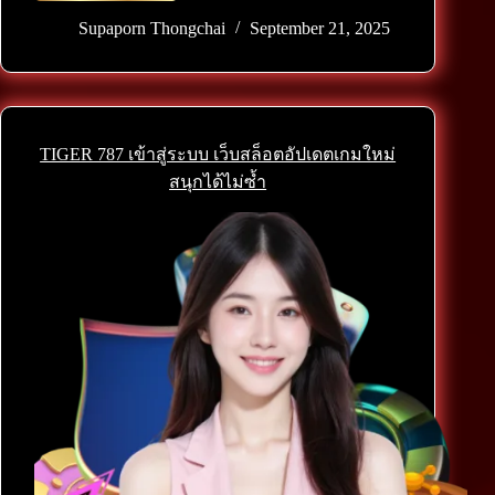
Supaporn Thongchai
September 21, 2025
TIGER 787 เข้าสู่ระบบ เว็บสล็อตอัปเดตเกมใหม่
สนุกได้ไม่ซ้ำ