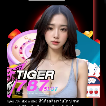
tiger 787 slot wallet ที่นี่คือสล็อตเว็บใหญ่ ฝาก