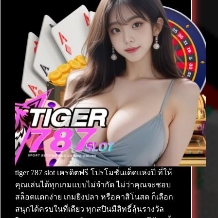
tiger 787 slot เครดิตฟรี โปรโมชั่นเด็ดแห่งปี ที่ให้
คุณเล่นได้ทุกเกมแบบไม่จำกัด ไม่ว่าคุณจะชอบ
สล็อตแตกง่าย เกมยิงปลา หรือคาสิโนสด ก็เลือก
สนุกได้ครบในที่เดียว ทุกสปินมีสิทธิ์ลุ้นรางวัล