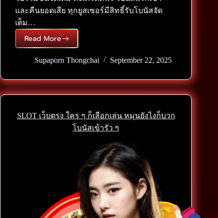
และคืนยอดเสีย ทุกยูสเซอร์มีสิทธิ์รับโบนัสจัด
เต็ม…
Read More
joker slot โบนัสแตกไวที่สุดในไทย ฝากถอนทันใจ ไม่ต้องส่
Supaporn Thongchai
September 22, 2025
SLOT เว็บตรง ใคร ๆ ก็เลือกเล่น หมุนยังไงก็บวก
โบนัสเข้ารัว ๆ