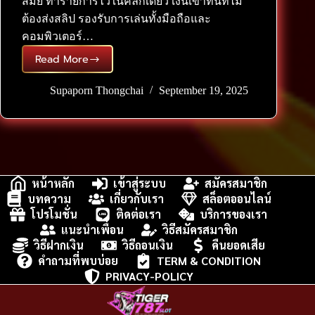
สมัย ทำรายการไวในคลิกเดียว เงินเข้าทันทีไม่
ต้องส่งสลิป รองรับการเล่นทั้งมือถือและ
คอมพิวเตอร์…
Read More
tiger 787 slot ทางเข้า สมัครง่ายใน 1 นาที เล่นเกมไหนก็แ
Supaporn Thongchai
September 19, 2025
หน้าหลัก
เข้าสู่ระบบ
สมัครสมาชิก
บทความ
เกี่ยวกับเรา
สล็อตออนไลน์
โปรโมชั่น
ติดต่อเรา
บริการของเรา
แนะนำเพื่อน
วิธีสมัครสมาชิก
วิธีฝากเงิน
วิธีถอนเงิน
คืนยอดเสีย
คำถามที่พบบ่อย
TERM & CONDITION
PRIVACY-POLICY