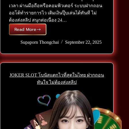
เวลา ผ่านมือถือหรือคอมพิวเตอร์ ระบบฝากถอน
ออโต้ทำรายการไว เติมเงินปุ๊บเล่นได้ทันที ไม่
ต้องส่งสลิป สนุกต่อเนื่อง 24…
Read More
slot game เว็บสล็อตอัปเดตใหม่ เกมดังเพียบ โบนัสแจกทุก
Supaporn Thongchai
September 22, 2025
JOKER SLOT โบนัสแตกไวที่สุดในไทย ฝากถอน
ทันใจ ไม่ต้องส่งสลิป