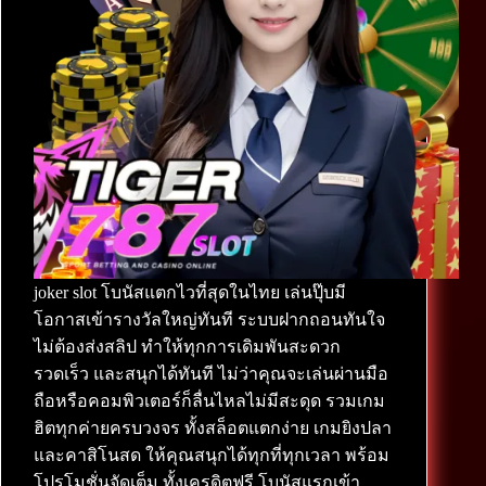
joker slot โบนัสแตกไวที่สุดในไทย เล่นปุ๊บมี
โอกาสเข้ารางวัลใหญ่ทันที ระบบฝากถอนทันใจ
ไม่ต้องส่งสลิป ทำให้ทุกการเดิมพันสะดวก
รวดเร็ว และสนุกได้ทันที ไม่ว่าคุณจะเล่นผ่านมือ
ถือหรือคอมพิวเตอร์ก็ลื่นไหลไม่มีสะดุด รวมเกม
ฮิตทุกค่ายครบวงจร ทั้งสล็อตแตกง่าย เกมยิงปลา
และคาสิโนสด ให้คุณสนุกได้ทุกที่ทุกเวลา พร้อม
โปรโมชั่นจัดเต็ม ทั้งเครดิตฟรี โบนัสแรกเข้า