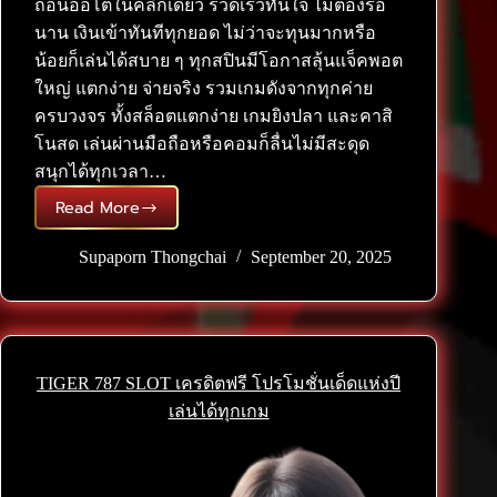
ถอนออโต้ในคลิกเดียว รวดเร็วทันใจ ไม่ต้องรอ
นาน เงินเข้าทันทีทุกยอด ไม่ว่าจะทุนมากหรือ
น้อยก็เล่นได้สบาย ๆ ทุกสปินมีโอกาสลุ้นแจ็คพอต
ใหญ่ แตกง่าย จ่ายจริง รวมเกมดังจากทุกค่าย
ครบวงจร ทั้งสล็อตแตกง่าย เกมยิงปลา และคาสิ
โนสด เล่นผ่านมือถือหรือคอมก็ลื่นไม่มีสะดุด
สนุกได้ทุกเวลา…
Read More
tiger 787 slot wallet สล็อตเว็บใหญ่ ฝากถอนออโต้ในคลิ
Supaporn Thongchai
September 20, 2025
TIGER 787 SLOT เครดิตฟรี โปรโมชั่นเด็ดแห่งปี
เล่นได้ทุกเกม