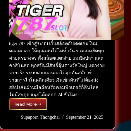
tiger 787 เข้าสู่ระบบ เว็บสล็อตอัปเดตเกมใหม่
ตลอดเวลา ให้คุณเล่นได้ไม่ซ้ำวัน รวมเกมฮิตทุก
ค่ายครบวงจร ทั้งสล็อตแตกง่าย เกมยิงปลา และ
คาสิโนสด ทุกสปินมีสิทธิ์ลุ้นรางวัลใหญ่ แตกง่าย
จ่ายจริง ระบบฝากถอนออโต้สุดทันสมัย ทำ
รายการไวในคลิกเดียว เงินเข้าทันทีไม่ต้องส่ง
สลิป เล่นผ่านมือถือหรือคอมพิวเตอร์ก็ลื่นไหล
ไม่มีสะดุด สนุกได้ตลอด 24 ชั่วโมง…
Read More
tiger 787 เข้าสู่ระบบ เว็บสล็อตอัปเดตเกมใหม่ สนุกได้ไม่ซ้ำ
Supaporn Thongchai
September 21, 2025