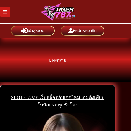
Skip
to
content
เข้าสู่ระบบ
สมัครสมาชิก
บทความ
SLOT GAME เว็บสล็อตอัปเดตใหม่ เกมดังเพียบ
โบนัสแจกทุกชั่วโมง