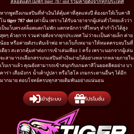
สล็อตแตกไม่พัก tiger 787 slot รวมค่ายดังจากทุกประเทศ
หากพูดถึงเกมสปินที่ทำเงินได้คุ้มค่าที่สุดแห่งปี ต้องยกให้เว็บคาสิ
โน
tiger 787 slot
เท่านั้น เพราะได้รับฉายาจากผู้เล่นทั่วไทยแล้วว่า
เป็นเว็บตรงสล็อตแตกไม่พัก แตกหนักกว่าที่ไหนๆ ทำกำไรได้สูง
สุดๆ ด้วยการ รวมค่ายดังจากทุกประเทศ ไม่ว่าจะเป็นค่ายเล็ก ค่าย
น้อย หรือค่ายดังระดับเจ้าพ่อ ทางเว็บก็เหมามาให้หมดครบจบในที่
เดียว สะดวกคุ้มค่าต่อการเข้าเล่นเพียง 1 ครั้ง เพราะนอกจากผู้เล่น
จะสามารถเลือกสรรเกมสปินทำเงินง่ายได้อย่างหลากหลายภายใน
เว็บเราแล้ว คุณยังสามารถเข้าสนุกกับเกมคาสิโนยอดฮิตอย่าง บา
คาร่า เสือมังกร น้ำเต้าปูปลา หรือไฮโล เกมกระดานอื่นๆ ได้อีก
มากมาย ตอบโจทย์ครบทุกสายเดิมพันอย่างแน่นอน
เข้าสู่ระบบ
โปรโมชั่น