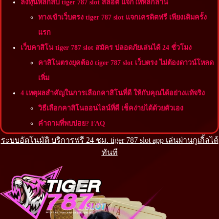
ลงทุนหลักสิบ tiger 787 slot สล็อต แจกให้หลักล้าน
ทางเข้าเว็บตรง tiger 787 slot แจกเครดิตฟรี เพียงเติมครั้ง
แรก
เว็บคาสิโน tiger 787 slot สมัคร ปลอดภัยเล่นได้ 24 ชั่วโมง
คาสิโนตรงยุคต้อง tiger 787 slot เว็บตรง ไม่ต้องดาวน์โหลด
เพิ่ม
4 เหตุผลสำคัญในการเลือกคาสิโนที่ดี ให้กับคุณได้อย่างแท้จริง
วิธีเลือกคาสิโนออนไลน์ที่ดี เช็คง่ายได้ด้วยตัวเอง
คำถามที่พบบ่อย? FAQ
ระบบอัตโนมัติ บริการฟรี 24 ชม. tiger 787 slot app เล่นผ่านกูเกิ้ลได้
ทันที