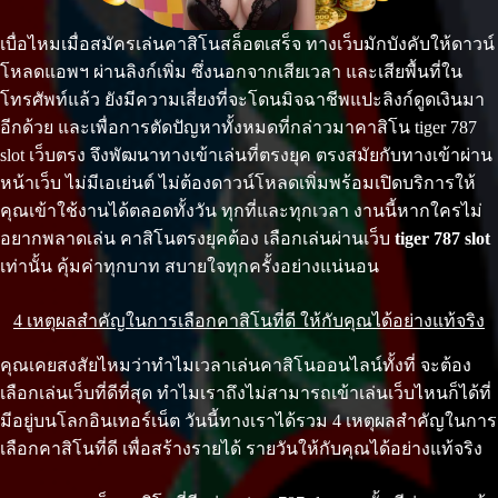
เบื่อไหมเมื่อสมัครเล่นคาสิโนสล็อตเสร็จ ทางเว็บมักบังคับให้ดาวน์
โหลดแอพฯ ผ่านลิงก์เพิ่ม ซึ่งนอกจากเสียเวลา และเสียพื้นที่ใน
โทรศัพท์แล้ว ยังมีความเสี่ยงที่จะโดนมิจฉาชีพแปะลิงก์ดูดเงินมา
อีกด้วย และเพื่อการตัดปัญหาทั้งหมดที่กล่าวมาคาสิโน tiger 787
slot เว็บตรง จึงพัฒนาทางเข้าเล่นที่ตรงยุค ตรงสมัยกับทางเข้าผ่าน
หน้าเว็บ ไม่มีเอเย่นต์ ไม่ต้องดาวน์โหลดเพิ่มพร้อมเปิดบริการให้
คุณเข้าใช้งานได้ตลอดทั้งวัน ทุกที่และทุกเวลา งานนี้หากใครไม่
อยากพลาดเล่น คาสิโนตรงยุคต้อง เลือกเล่นผ่านเว็บ
tiger 787 slot
เท่านั้น คุ้มค่าทุกบาท สบายใจทุกครั้งอย่างแน่นอน
4 เหตุผลสำคัญในการเลือกคาสิโนที่ดี ให้กับคุณได้อย่างแท้จริง
คุณเคยสงสัยไหมว่าทำไมเวลาเล่นคาสิโนออนไลน์ทั้งที่ จะต้อง
เลือกเล่นเว็บที่ดีที่สุด ทำไมเราถึงไม่สามารถเข้าเล่นเว็บไหนก็ได้ที่
มีอยู่บนโลกอินเทอร์เน็ต วันนี้ทางเราได้รวม 4 เหตุผลสำคัญในการ
เลือกคาสิโนที่ดี เพื่อสร้างรายได้ รายวันให้กับคุณได้อย่างแท้จริง