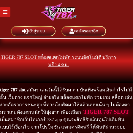
Skip
to
content
เข้าสู่ระบบ
สมัครสมาชิก
TIGER 787 SLOT สล็อตแตกไม่พัก ระบบอัตโนมัติ บริการ
ฟรี 24 ชม.
tiger 787 slot
สมัคร เล่นวันนี้ได้รับความบันเทิงพร้อมเงินกำไรไม่มี
อั้น เว็บตรง แจกใหญ่ จ่ายจริง สล็อตแตกไม่พัก รวมเกม สล็อต เล่น
ง่ายอัตราการชนะสูง ที่ทางเว็บคัดมาให้แล้วแบบเน้น ๆ ไม่ต้องตา
TIGER 787 SLOT
มหาเกมดังแตกหนักให้ยุ่งยาก เพียงเลือก
เป็นสมาชิกเว็บไทเกอร์ 787 app คุณจะสิทธิรับเงินทุนไปเดิมพัน
แบบไร้เงื่อนไข จากโปรโมชั่น แจกเครดิตฟรี ให้ทันทีผ่านระบบ