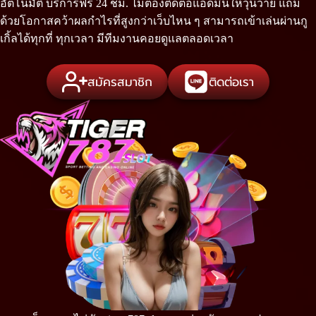
อัตโนมัติ บริการฟรี 24 ชม. ไม่ต้องติดต่อแอดมินให้วุ่นวาย แถม
ด้วยโอกาสคว้าผลกำไรที่สูงกว่าเว็บไหน ๆ สามารถเข้าเล่นผ่านกู
เกิ้ลได้ทุกที่ ทุกเวลา มีทีมงานคอยดูแลตลอดเวลา
สมัครสมาชิก
ติดต่อเรา