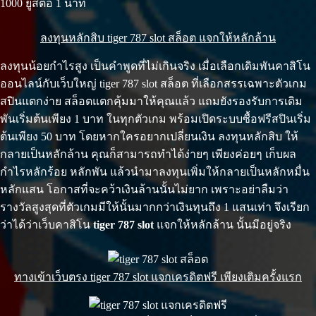
1000 ยูสต่อ 1 นาที
ลงทุนหลักสิบ tiger 787 slot สล็อต แจกให้หลักล้าน
ลงทุนน้อยกำไรสูง เป็นคำพูดที่ไม่เกินจริง เมื่อเลือกเดิมพันคาสิโน
ออนไลน์กับเว็บใหญ่ tiger 787 slot สล็อต ที่เลือกสรรเฉพาะตัวเกม
สปินแตกง่าย สล็อตแตกคุ้มมาให้คุณแล้ว แถมยังรองรับการเดิม
พันเริ่มต้นเพียง 1 บาท ในทุกตัวเกม พร้อมเปิดระบบซื้อฟรีสปินเริ่ม
ต้นเพียง 50 บาท โดยหากใครอยากเปลี่ยนเงิน ลงทุนหลักสิบ ให้
กลายเป็นหลักล้าน คุณก็สามารถทำได้ง่ายๆ เพียงค่อยๆ เก็บผล
กำไรหลักร้อย หลักพัน แล้วนำมาลงทุนเพิ่มให้กลายเป็นหลักหมื่น
หลักแสน โอกาสที่จะคว้าเงินล้านนั้นไม่ยาก เพราะอย่าลืมว่า
รางวัลสูงสุดที่ตัวเกมมีให้นั้นมากกว่าเงินทุนถึง 1 แสนเท่า จึงเรียก
ว่าได้ว่าเว็บคาสิโน
tiger 787 slot
แจกให้หลักล้าน นั้นมีอยู่จริง
ทางเข้าเว็บตรง tiger 787 slot แจกเครดิตฟรี เพียงเติมครั้งแรก