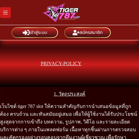
Skip
to
content
เข้าสู่ระบบ
สมัครสมาชิก
PRIVACY-POLICY
1. วัตถุประสงค์
เว็บไซต์ tiger 787 slot ให้ความสำคัญกับการนำเสนอข้อมูลที่ถูก
ต้อง ครบถ้วน และทันสมัยอยู่เสมอ เพื่อให้ผู้ใช้งานได้รับประโยชน์
สูงสุดจากการเข้าถึง บทความ, รูปภาพ, วิดีโอ และรายละเอียด
บริการต่าง ๆ ภายในแพลตฟอร์ม เนื้อหาทุกชิ้นผ่านการตรวจสอบ
และคัดกรองอย่างรอบคอบจากทีมงานผู้เชี่ยวชาญ เพื่อรักษา