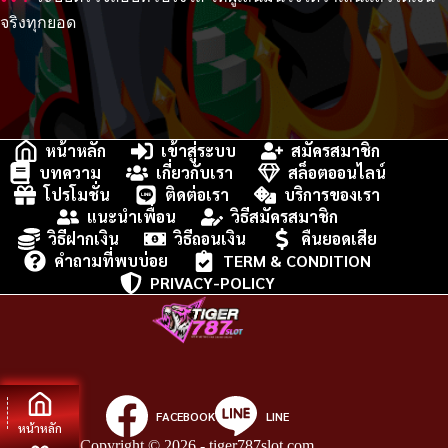
จริงทุกยอด
หน้าหลัก
เข้าสู่ระบบ
สมัครสมาชิก
บทความ
เกี่ยวกับเรา
สล็อตออนไลน์
โปรโมชั่น
ติดต่อเรา
บริการของเรา
แนะนำเพื่อน
วิธีสมัครสมาชิก
วิธีฝากเงิน
วิธีถอนเงิน
คืนยอดเสีย
คำถามที่พบบ่อย
TERM & CONDITION
PRIVACY-POLICY
FACEBOOK
LINE
หน้าหลัก
Copyright © 2026 - tiger787slot.com